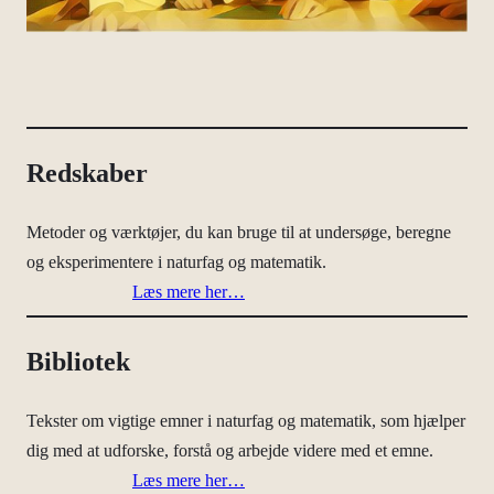
Redskaber
Metoder og værktøjer, du kan bruge til at undersøge, beregne
og eksperimentere i naturfag og matematik.
Læs mere her…
Bibliotek
Tekster om vigtige emner i naturfag og matematik, som hjælper
dig med at udforske, forstå og arbejde videre med et emne.
Læs mere her…