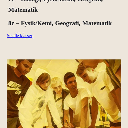
Matematik
8z – Fysik/Kemi, Geografi, Matematik
Se alle klasser